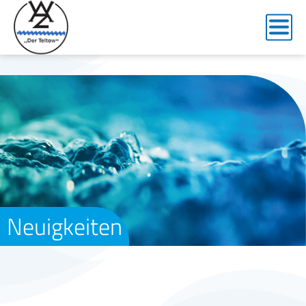
Neuigkeiten