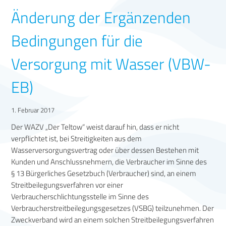
Änderung der Ergänzenden
Bedingungen für die
Versorgung mit Wasser (VBW-
EB)
1. Februar 2017
Der WAZV „Der Teltow“ weist darauf hin, dass er nicht
verpflichtet ist, bei Streitigkeiten aus dem
Wasserversorgungsvertrag oder über dessen Bestehen mit
Kunden und Anschlussnehmern, die Verbraucher im Sinne des
§ 13 Bürgerliches Gesetzbuch (Verbraucher) sind, an einem
Streitbeilegungsverfahren vor einer
Verbraucherschlichtungsstelle im Sinne des
Verbraucherstreitbeilegungsgesetzes (VSBG) teilzunehmen. Der
Zweckverband wird an einem solchen Streitbeilegungsverfahren