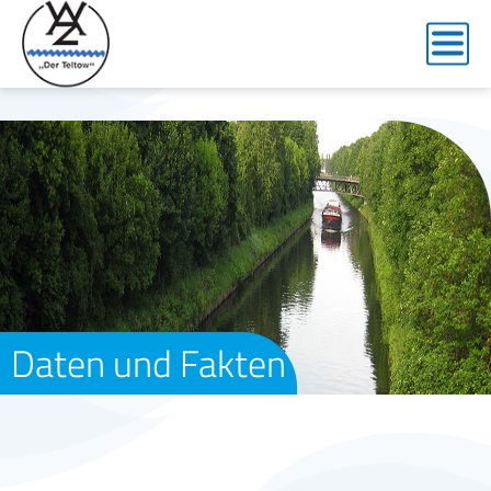
Daten und Fakten