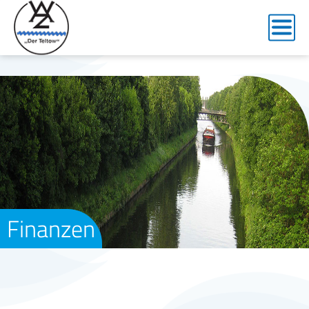
Finanzen