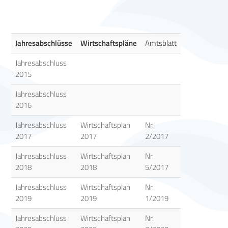
Jahresabschlüsse
Wirtschaftspläne
Amtsblatt
Jahresabschluss
2015
Jahresabschluss
2016
Jahresabschluss
Wirtschaftsplan
Nr.
2017
2017
2/2017
Jahresabschluss
Wirtschaftsplan
Nr.
2018
2018
5/2017
Jahresabschluss
Wirtschaftsplan
Nr.
2019
2019
1/2019
Jahresabschluss
Wirtschaftsplan
Nr.