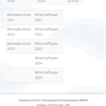
2020
2020
3/2020
Jahresabschluss
Wirtschaftsplan
2021
2021
Jahresabschluss
Wirtschaftsplan
2022
2022
Jahresabschluss
Wirtschaftsplan
2023
2023
Wirtschaftsplan
2024
Wirtschaftsplan
2025
Havarienummern Trinkwasser/Schmutzwasser (MWA)
Telefon:
033203 345-200