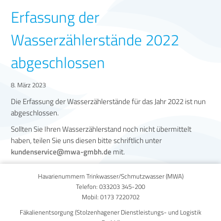
Erfassung der
Wasserzählerstände 2022
abgeschlossen
8. März 2023
Die Erfassung der Wasserzählerstände für das Jahr 2022 ist nun
abgeschlossen.
Sollten Sie Ihren Wasserzählerstand noch nicht übermittelt
haben, teilen Sie uns diesen bitte schriftlich unter
kundenservice@mwa-gmbh.de
mit.
zur Übersicht zurück »
Havarienummern Trinkwasser/Schmutzwasser (MWA)
Telefon:
033203 345-200
Mobil:
0173 7220702
Fäkalienentsorgung (Stolzenhagener Dienstleistungs- und Logistik