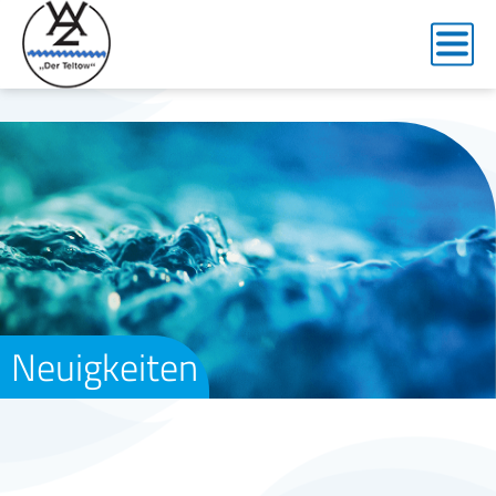
Neuigkeiten