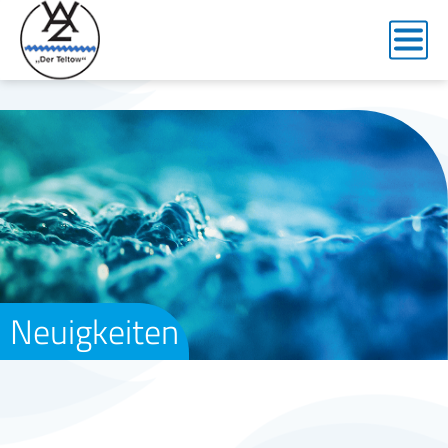
Neuigkeiten