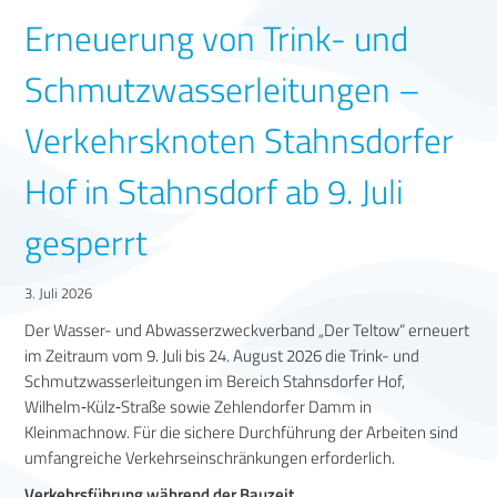
Erneuerung von Trink- und
Schmutzwasserleitungen –
Verkehrsknoten Stahnsdorfer
Hof in Stahnsdorf ab 9. Juli
gesperrt
3. Juli 2026
Der Wasser- und Abwasserzweckverband „Der Teltow“ erneuert
im Zeitraum vom 9. Juli bis 24. August 2026 die Trink- und
Schmutzwasserleitungen im Bereich Stahnsdorfer Hof,
Wilhelm‑Külz‑Straße sowie Zehlendorfer Damm in
Kleinmachnow. Für die sichere Durchführung der Arbeiten sind
umfangreiche Verkehrseinschränkungen erforderlich.
Verkehrsführung während der Bauzeit