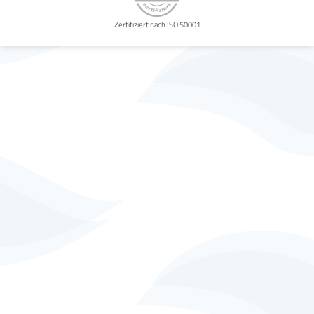
Zertifiziert nach ISO 50001