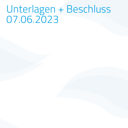
Unterlagen + Beschluss
07.06.2023