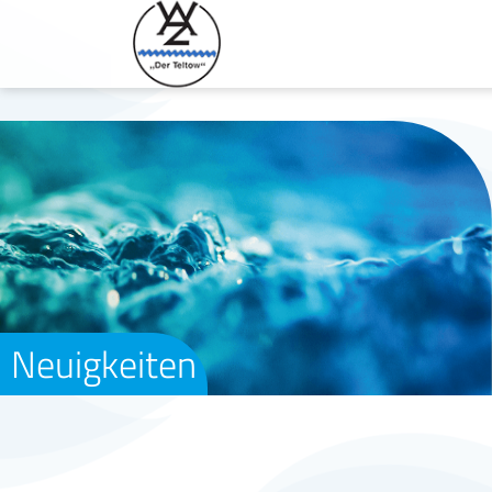
Neuigkeiten