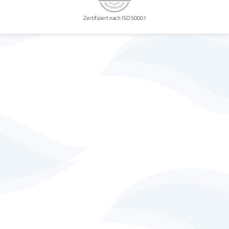
Zertifiziert nach ISO 50001