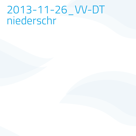
2013-11-26_VV-DT
niederschr