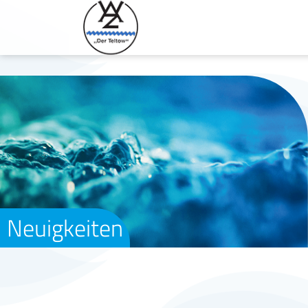
Neuigkeiten