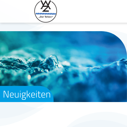
Neuigkeiten