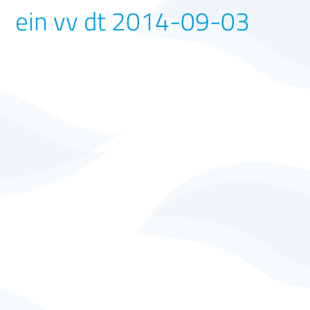
ein vv dt 2014-09-03