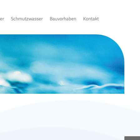
er
Schmutzwasser
Bauvorhaben
Kontakt