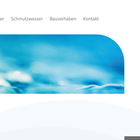
er
Schmutzwasser
Bauvorhaben
Kontakt